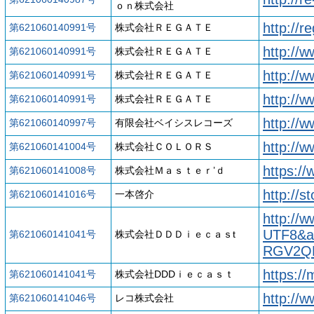
ｏｎ株式会社
http://re
第621060140991号
株式会社ＲＥＧＡＴＥ
http://w
第621060140991号
株式会社ＲＥＧＡＴＥ
http://w
第621060140991号
株式会社ＲＥＧＡＴＥ
http://w
第621060140991号
株式会社ＲＥＧＡＴＥ
http://
第621060140997号
有限会社ベイシスレコーズ
http://
第621060141004号
株式会社ＣＯＬＯＲＳ
https://
第621060141008号
株式会社Ｍａｓｔｅｒ’ｄ
http://s
第621060141016号
一本啓介
http://
UTF8&a
第621060141041号
株式会社ＤＤＤｉｅｃａｓt
RGV2Q
https:/
第621060141041号
株式会社DDDｉｅｃａｓｔ
http://
第621060141046号
レコ株式会社