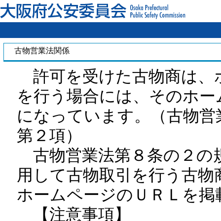
文字を
古物営業法関係
許可を受けた古物商は、
を行う場合には、そのホー
になっています。（古物営
第２項）
古物営業法第８条の２の
用して古物取引を行う古物
ホームページのＵＲＬを掲
【注意事項】