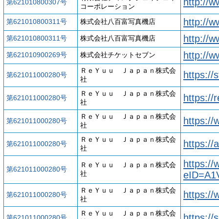
http://w
第621010800307号
コーポレーション
http://w
第621010800311号
株式会社八百富写真機店
http://
第621010800311号
株式会社八百富写真機店
http://
第621010900269号
株式会社チケットセブン
ＲｅＹｕｕ Ｊａｐａｎ株式会
https://
第621011000280号
社
ＲｅＹｕｕ Ｊａｐａｎ株式会
https://
第621011000280号
社
ＲｅＹｕｕ Ｊａｐａｎ株式会
https://
第621011000280号
社
ＲｅＹｕｕ Ｊａｐａｎ株式会
https://
第621011000280号
社
https:
ＲｅＹｕｕ Ｊａｐａｎ株式会
第621011000280号
eID=A1
社
ＲｅＹｕｕ Ｊａｐａｎ株式会
https:/
第621011000280号
社
ＲｅＹｕｕ Ｊａｐａｎ株式会
https://
第621011000280号