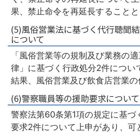
果、禁止命令を再延長することと
(5)風俗営業法に基づく代行聴聞
について
「風俗営業等の規制及び業務の適
律」に基づく行政処分2件につい
結果、風俗営業及び飲食店営業の
(6)警察職員等の援助要求について
警察法第60条第1項の規定に基
要求2件について上申があり、可