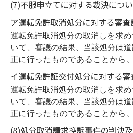
(7)不服申立てに対する裁決につ
ア運転免許取消処分に対する審査
運転免許取消処分の取消しを求め
いて、審議の結果、当該処分は道
正に行ったものであることから
イ運転免許証交付処分に対する審
運転免許取消処分の取消しを求め
いて、審議の結果、当該処分は道
正に行ったものであることから
(8)処分取消請求控訴事件の判決