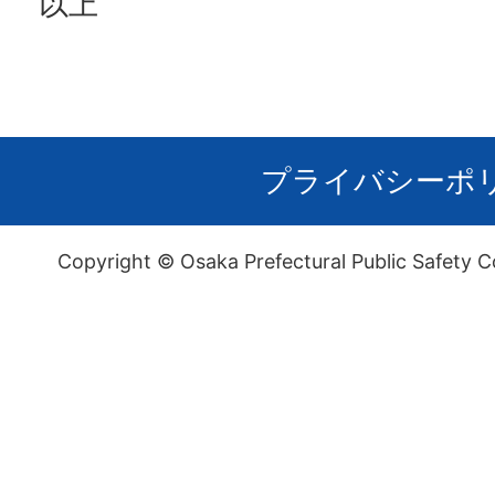
以上
プライバシーポ
Copyright © Osaka Prefectural Public Safety C