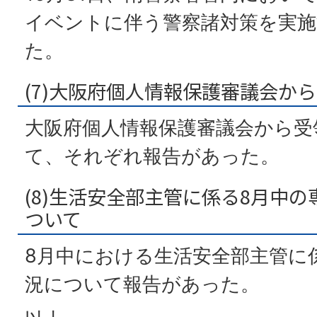
イベントに伴う警察諸対策を実
た。
(7)大阪府個人情報保護審議会か
大阪府個人情報保護審議会から受
て、それぞれ報告があった。
(8)生活安全部主管に係る8月中
ついて
8月中における生活安全部主管に
況について報告があった。