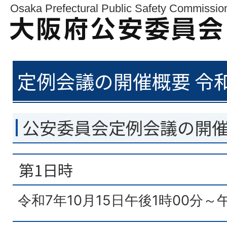
Osaka Prefectural Public Safety Commissio
定例会議の開催概要 令和
公安委員会定例会議の開
第1日時
令和7年10月15日午後1時00分～