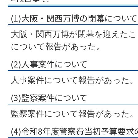
(1)大阪・関西万博の閉幕について
大阪・関西万博が閉幕を迎えたこ
について報告があった。
(2)人事案件について
人事案件について報告があった。
(3)監察案件について
監察案件について報告があった。
(4)令和8年度警察費当初予算要