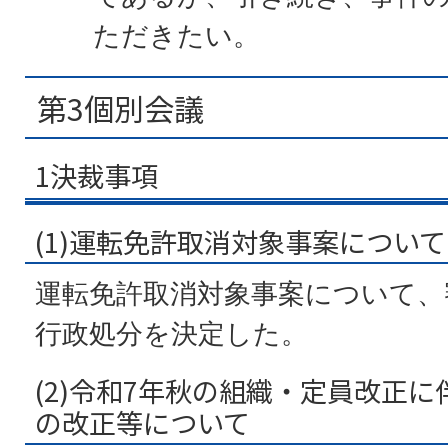
ただきたい。
第3個別会議
1決裁事項
(1)運転免許取消対象事案について
運転免許取消対象事案について、
行政処分を決定した。
(2)令和7年秋の組織・定員改正
の改正等について