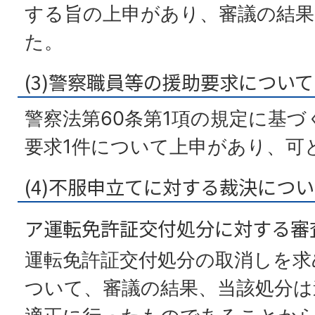
する旨の上申があり、審議の結果
た。
(3)警察職員等の援助要求について
警察法第60条第1項の規定に基
要求1件について上申があり、可
(4)不服申立てに対する裁決につ
ア運転免許証交付処分に対する審
運転免許証交付処分の取消しを求
ついて、審議の結果、当該処分は