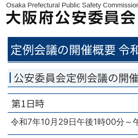
Osaka Prefectural Public Safety Commissio
定例会議の開催概要 令和
公安委員会定例会議の開
第1日時
令和7年10月29日午後1時00分