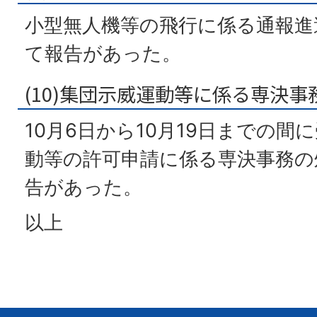
小型無人機等の飛行に係る通報進
て報告があった。
(10)集団示威運動等に係る専決
10月6日から10月19日までの間
動等の許可申請に係る専決事務の
告があった。
以上