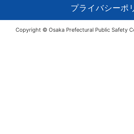
プライバシーポ
Copyright © Osaka Prefectural Public Safety C