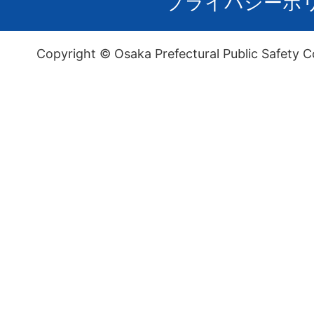
プライバシーポ
Copyright © Osaka Prefectural Public Safety C