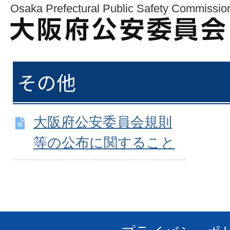
Osaka Prefectural Public Safety Commissio
その他
大阪府公安委員会規則
等の公布に関すること