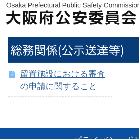
Osaka Prefectural Public Safety Commissio
総務関係(公示送達等)
留置施設における審査
の申請に関すること