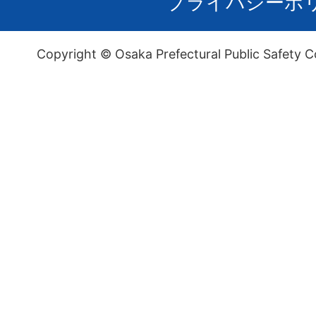
プライバシーポ
Copyright © Osaka Prefectural Public Safety C