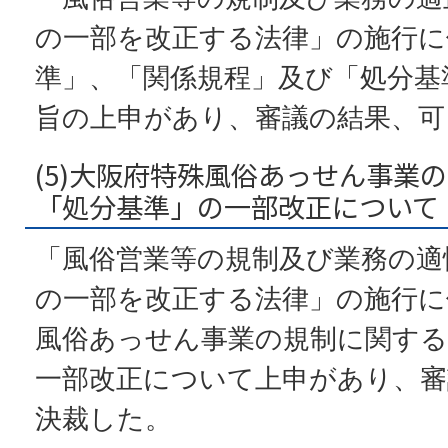
の一部を改正する法律」の施行に
準」、「関係規程」及び「処分基
旨の上申があり、審議の結果、可
(5)大阪府特殊風俗あっせん事業
「処分基準」の一部改正について
「風俗営業等の規制及び業務の適
の一部を改正する法律」の施行に
風俗あっせん事業の規制に関する
一部改正について上申があり、審
決裁した。