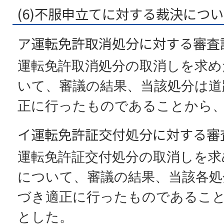
(6)不服申立てに対する裁決につ
ア運転免許取消処分に対する審査
運転免許取消処分の取消しを求め
いて、審議の結果、当該処分は道
正に行ったものであることから
イ運転免許証交付処分に対する審
運転免許証交付処分の取消しを求
について、審議の結果、当該各処
づき適正に行ったものであるこ
とした。