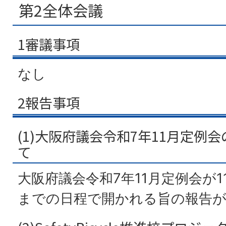
第2全体会議
1審議事項
なし
2報告事項
(1)大阪府議会令和7年11月定例
て
大阪府議会令和7年11月定例会が11
までの日程で開かれる旨の報告