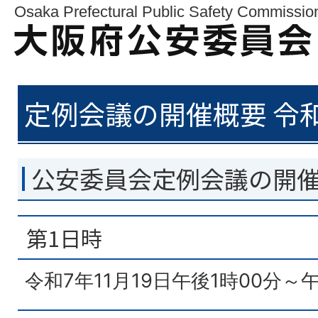
Osaka Prefectural Public Safety Commissio
定例会議の開催概要 令和
公安委員会定例会議の開
第1日時
令和7年11月19日午後1時00分～