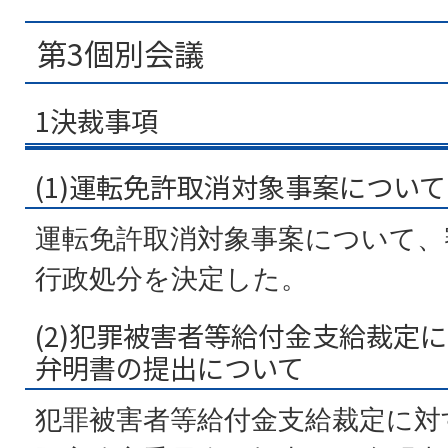
第3個別会議
1決裁事項
(1)運転免許取消対象事案について
運転免許取消対象事案について、
行政処分を決定した。
(2)犯罪被害者等給付金支給裁定
弁明書の提出について
犯罪被害者等給付金支給裁定に対