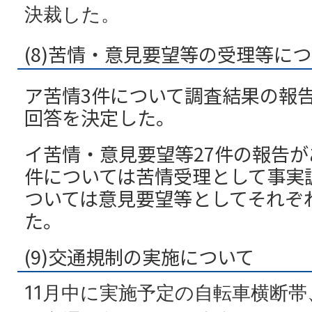
決裁した。
(8)苦情・意見要望等の受理等に
ア苦情3件について調査結果の報
回答を決定した。
イ苦情・意見要望等27件の報告が
件については苦情受理として事実
ついては意見要望等としてそれぞ
た。
(9)交通規制の実施について
11月中に実施予定の自転車横断帯