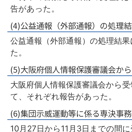
告があった。
(4)公益通報（外部通報）の処理
公益通報（外部通報）の処理結果
た。
(5)大阪府個人情報保護審議会か
大阪府個人情報保護審議会から受
て、それぞれ報告があった。
(6)集団示威運動等に係る専決事
10月27日から11月3日までの間