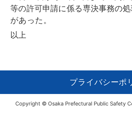
等の許可申請に係る専決事務の処
があった。
以上
プライバシーポ
Copyright © Osaka Prefectural Public Safety C