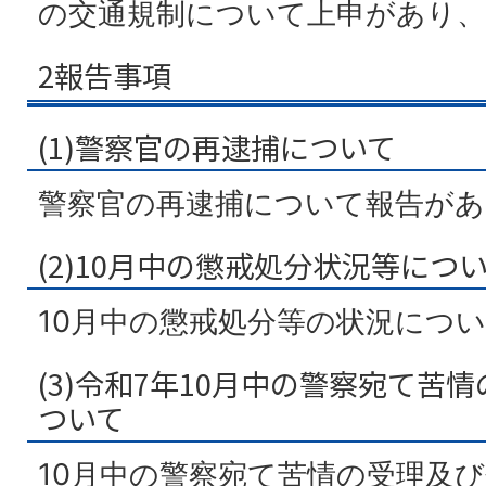
の交通規制について上申があり
2報告事項
(1)警察官の再逮捕について
警察官の再逮捕について報告があ
(2)10月中の懲戒処分状況等につ
10月中の懲戒処分等の状況につ
(3)令和7年10月中の警察宛て苦
ついて
10月中の警察宛て苦情の受理及