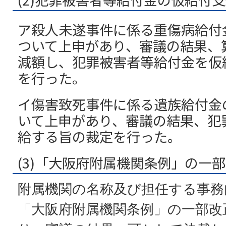
ア殺人未遂事件に係る重傷病給付
ついて上申があり、審議の結果、
減額し、犯罪被害者等給付金を仮
を行った。
イ傷害致死事件に係る遺族給付金
いて上申があり、審議の結果、犯
給する旨の裁定を行った。
(3)「大阪府附属機関条例」の一
附属機関の名称及び担任する事務
「大阪府附属機関条例」の一部改