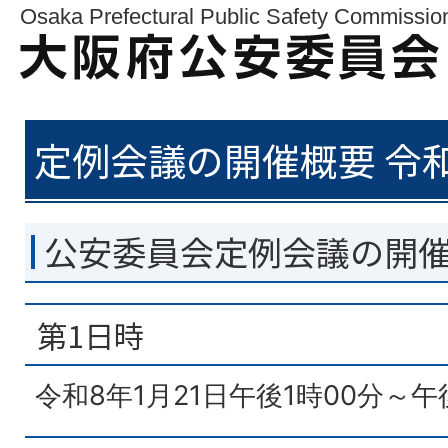
Osaka Prefectural Public Safety Commissio
定例会議の開催概要 令和
公安委員会定例会議の開
第1日時
令和8年1月21日午後1時00分～