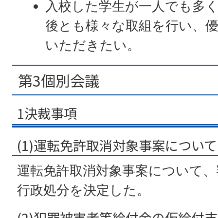
入校した学生が一人でも多
後とも様々な取組を行い、
いただきたい。
第3個別会議
1決裁事項
(1)運転免許取消対象事案について
運転免許取消対象事案について、
行政処分を決定した。
(2)犯罪被害者等給付金の仮給付