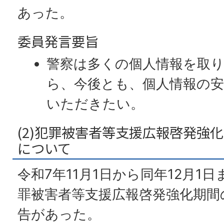
あった。
委員発言要旨
警察は多くの個人情報を取
ら、今後とも、個人情報の
いただきたい。
(2)犯罪被害者等支援広報啓発強
について
令和7年11月1日から同年12月1
罪被害者等支援広報啓発強化期間
告があった。