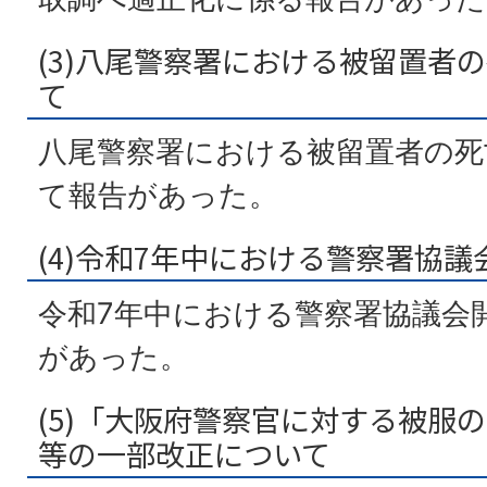
(3)八尾警察署における被留置者
て
八尾警察署における被留置者の死
て報告があった。
(4)令和7年中における警察署協
令和7年中における警察署協議会
があった。
(5)「大阪府警察官に対する被服
等の一部改正について