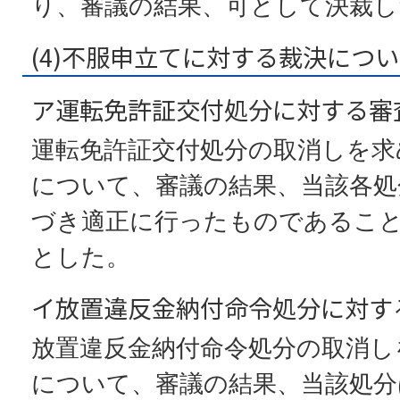
り、審議の結果、可として決裁し
(4)不服申立てに対する裁決につ
ア運転免許証交付処分に対する審
運転免許証交付処分の取消しを求
について、審議の結果、当該各処
づき適正に行ったものであるこ
とした。
イ放置違反金納付命令処分に対す
放置違反金納付命令処分の取消し
について、審議の結果、当該処分