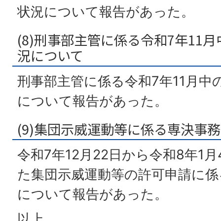
状況について報告があった。
(8)刑事部主管に係る令和7年11
況について
刑事部主管に係る令和7年11月中
について報告があった。
(9)集団示威運動等に係る専決事
令和7年12月22日から令和8年1
た集団示威運動等の許可申請に係
について報告があった。
以上