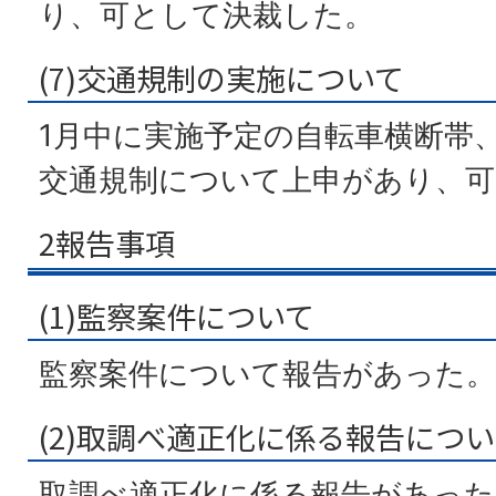
り、可として決裁した。
(7)交通規制の実施について
1月中に実施予定の自転車横断帯
交通規制について上申があり、可
2報告事項
(1)監察案件について
監察案件について報告があった。
(2)取調べ適正化に係る報告につ
取調べ適正化に係る報告があった