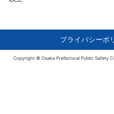
プライバシーポ
Copyright © Osaka Prefectural Public Safety C