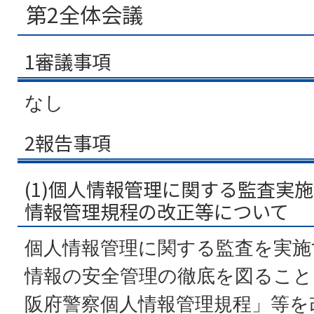
第2全体会議
1審議事項
なし
2報告事項
(1)個人情報管理に関する監査実
情報管理規程の改正等について
個人情報管理に関する監査を実施
情報の安全管理の徹底を図ること
阪府警察個人情報管理規程」等を