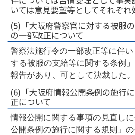
件については苦情受理として事実
いては意見要望等としてそれぞれ
(5)「大阪府警察官に対する被服
の一部改正について
警察法施行令の一部改正等に伴い
する被服の支給等に関する条例」
報告があり、可として決裁した。
(6)「大阪府情報公開条例の施行
正について
情報公開に関する事項の見直しに
公開条例の施行に関する規則」の