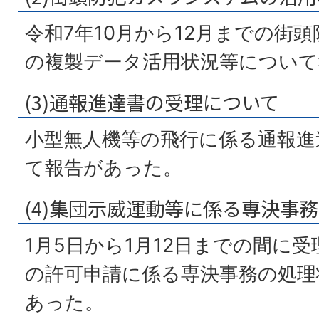
令和7年10月から12月までの街
の複製データ活用状況等について
(3)通報進達書の受理について
小型無人機等の飛行に係る通報進
て報告があった。
(4)集団示威運動等に係る専決事
1月5日から1月12日までの間に
の許可申請に係る専決事務の処理
あった。