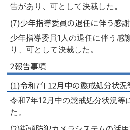
告があり、可として決裁した。
(7)少年指導委員の退任に伴う感
少年指導委員1人の退任に伴う感
り、可として決裁した。
2報告事項
(1)令和7年12月中の懲戒処分状
令和7年12月中の懲戒処分状況
た。
(2)街頭防犯カメラシステムの活