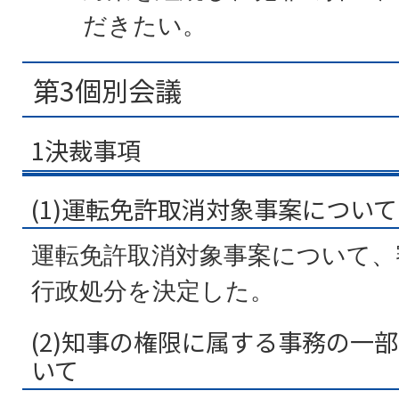
だきたい。
第3個別会議
1決裁事項
(1)運転免許取消対象事案について
運転免許取消対象事案について、
行政処分を決定した。
(2)知事の権限に属する事務の一
いて