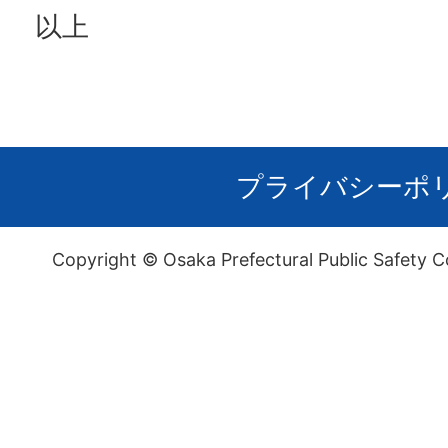
以上
プライバシーポ
Copyright © Osaka Prefectural Public Safety C