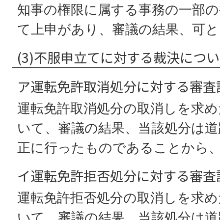
知事の権限に属する事務の一部の
て上申があり、審議の結果、可と
(3)不服申立てに対する裁決につ
ア運転免許取消処分に対する審査
運転免許取消処分の取消しを求め
いて、審議の結果、当該処分は道
正に行ったものであることから
イ運転免許拒否処分に対する審査
運転免許拒否処分の取消しを求め
いて、審議の結果、当該処分は道