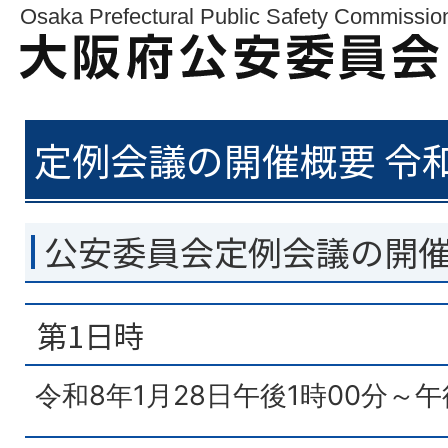
Osaka Prefectural Public Safety Commissio
定例会議の開催概要 令和
公安委員会定例会議の開
第1日時
令和8年1月28日午後1時00分～