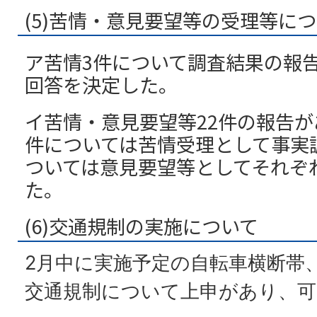
(5)苦情・意見要望等の受理等に
ア苦情3件について調査結果の報
回答を決定した。
イ苦情・意見要望等22件の報告が
件については苦情受理として事実
ついては意見要望等としてそれぞ
た。
(6)交通規制の実施について
2月中に実施予定の自転車横断帯
交通規制について上申があり、可