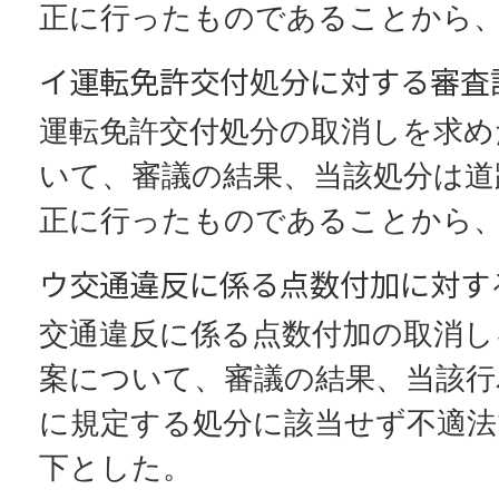
正に行ったものであることから
イ運転免許交付処分に対する審査
運転免許交付処分の取消しを求め
いて、審議の結果、当該処分は道
正に行ったものであることから
ウ交通違反に係る点数付加に対す
交通違反に係る点数付加の取消し
案について、審議の結果、当該行
に規定する処分に該当せず不適
下とした。