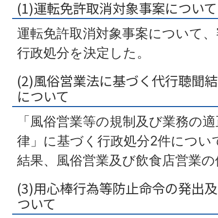
(1)運転免許取消対象事案について
運転免許取消対象事案について、
行政処分を決定した。
(2)風俗営業法に基づく代行聴聞
について
「風俗営業等の規制及び業務の適
律」に基づく行政処分2件につい
結果、風俗営業及び飲食店営業の
(3)用心棒行為等防止命令の発出
ついて