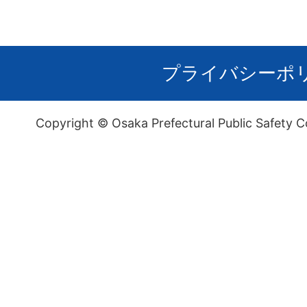
プライバシーポ
Copyright © Osaka Prefectural Public Safety C