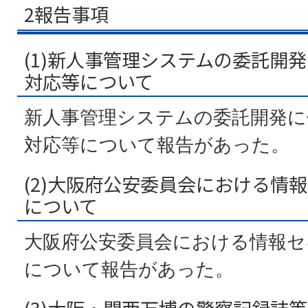
2報告事項
(1)新人事管理システムの委託開
対応等について
新人事管理システムの委託開発に
対応等について報告があった。
(2)大阪府公安委員会における情
について
大阪府公安委員会における情報セ
について報告があった。