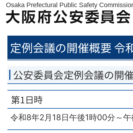
Osaka Prefectural Public Safety Commissio
定例会議の開催概要 令和
公安委員会定例会議の開
第1日時
令和8年2月18日午後1時00分～