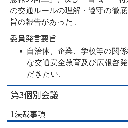
の交通ルールの理解・遵守の徹底
旨の報告があった。
委員発言要旨
自治体、企業、学校等の関係
な交通安全教育及び広報啓
だきたい。
第3個別会議
1決裁事項