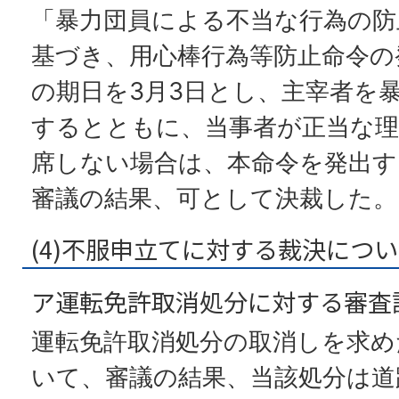
「暴力団員による不当な行為の防
基づき、用心棒行為等防止命令の
の期日を3月3日とし、主宰者を
するとともに、当事者が正当な理
席しない場合は、本命令を発出す
審議の結果、可として決裁した。
(4)不服申立てに対する裁決につ
ア運転免許取消処分に対する審査
運転免許取消処分の取消しを求め
いて、審議の結果、当該処分は道