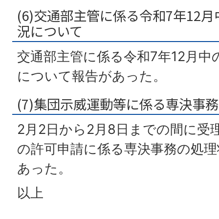
(6)交通部主管に係る令和7年12
況について
交通部主管に係る令和7年12月中
について報告があった。
(7)集団示威運動等に係る専決事
2月2日から2月8日までの間に受
の許可申請に係る専決事務の処理
あった。
以上