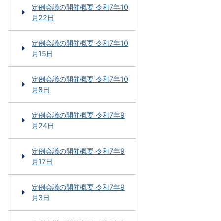
定例会議の開催概要 令和7年10
月22日
定例会議の開催概要 令和7年10
月15日
定例会議の開催概要 令和7年10
月8日
定例会議の開催概要 令和7年9
月24日
定例会議の開催概要 令和7年9
月17日
定例会議の開催概要 令和7年9
月3日