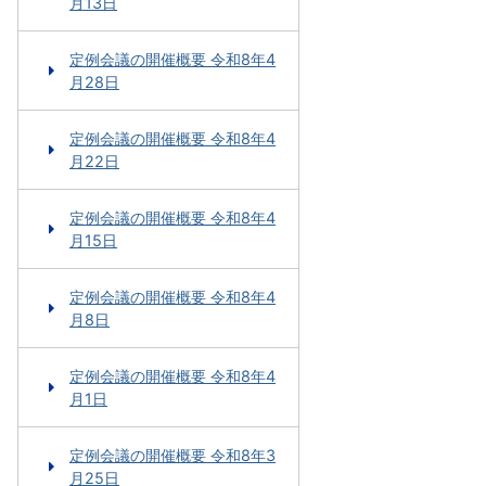
月13日
定例会議の開催概要 令和8年4
月28日
定例会議の開催概要 令和8年4
月22日
定例会議の開催概要 令和8年4
月15日
定例会議の開催概要 令和8年4
月8日
定例会議の開催概要 令和8年4
月1日
定例会議の開催概要 令和8年3
月25日