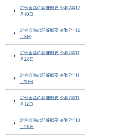
定例会議の開催概要 令和7年12
月10日
定例会議の開催概要 令和7年12
月3日
定例会議の開催概要 令和7年11
月26日
定例会議の開催概要 令和7年11
月19日
定例会議の開催概要 令和7年11
月12日
定例会議の開催概要 令和7年10
月29日