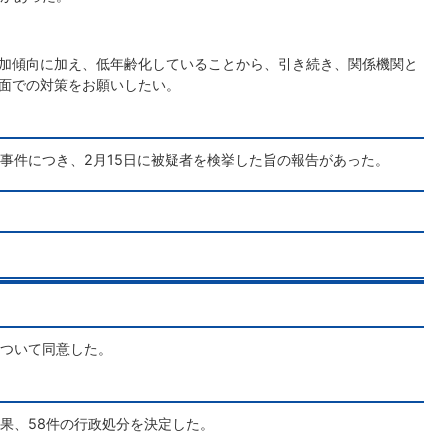
加傾向に加え、低年齢化していることから、引き続き、関係機関と
面での対策をお願いしたい。
事件につき、2月15日に被疑者を検挙した旨の報告があった。
ついて同意した。
果、58件の行政処分を決定した。