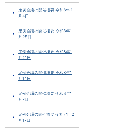
定例会議の開催概要 令和8年2
月4日
定例会議の開催概要 令和8年1
月28日
定例会議の開催概要 令和8年1
月21日
定例会議の開催概要 令和8年1
月14日
定例会議の開催概要 令和8年1
月7日
定例会議の開催概要 令和7年12
月17日