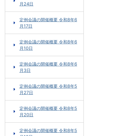
月24日
定例会議の開催概要 令和8年6
月17日
定例会議の開催概要 令和8年6
月10日
定例会議の開催概要 令和8年6
月3日
定例会議の開催概要 令和8年5
月27日
定例会議の開催概要 令和8年5
月20日
定例会議の開催概要 令和8年5