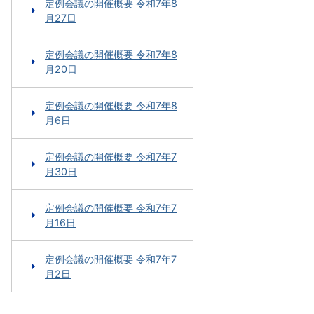
定例会議の開催概要 令和7年8
月27日
定例会議の開催概要 令和7年8
月20日
定例会議の開催概要 令和7年8
月6日
定例会議の開催概要 令和7年7
月30日
定例会議の開催概要 令和7年7
月16日
定例会議の開催概要 令和7年7
月2日