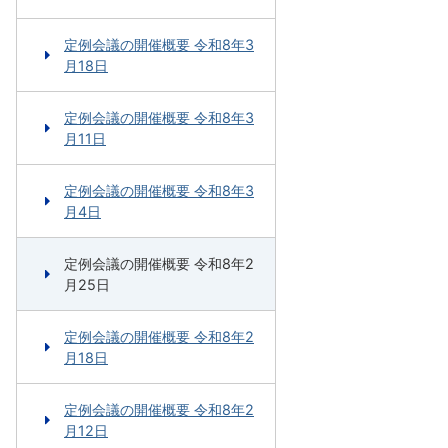
定例会議の開催概要 令和8年3
月18日
定例会議の開催概要 令和8年3
月11日
定例会議の開催概要 令和8年3
月4日
定例会議の開催概要 令和8年2
月25日
定例会議の開催概要 令和8年2
月18日
定例会議の開催概要 令和8年2
月12日