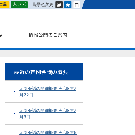
背景色変更
要
情報公開のご案内
最近の定例会議の概要
定例会議の開催概要 令和8年7
月22日
定例会議の開催概要 令和8年7
月8日
定例会議の開催概要 令和8年6