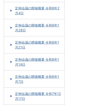
定例会議の開催概要 令和8年2
月4日
定例会議の開催概要 令和8年1
月28日
定例会議の開催概要 令和8年1
月21日
定例会議の開催概要 令和8年1
月14日
定例会議の開催概要 令和8年1
月7日
定例会議の開催概要 令和7年12
月17日