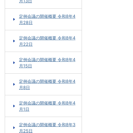
月13日
定例会議の開催概要 令和8年4
月28日
定例会議の開催概要 令和8年4
月22日
定例会議の開催概要 令和8年4
月15日
定例会議の開催概要 令和8年4
月8日
定例会議の開催概要 令和8年4
月1日
定例会議の開催概要 令和8年3
月25日