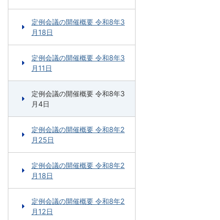
定例会議の開催概要 令和8年3
月18日
定例会議の開催概要 令和8年3
月11日
定例会議の開催概要 令和8年3
月4日
定例会議の開催概要 令和8年2
月25日
定例会議の開催概要 令和8年2
月18日
定例会議の開催概要 令和8年2
月12日