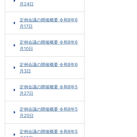
月24日
定例会議の開催概要 令和8年6
月17日
定例会議の開催概要 令和8年6
月10日
定例会議の開催概要 令和8年6
月3日
定例会議の開催概要 令和8年5
月27日
定例会議の開催概要 令和8年5
月20日
定例会議の開催概要 令和8年5