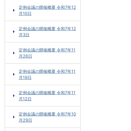
定例会議の開催概要 令和7年12
月10日
定例会議の開催概要 令和7年12
月3日
定例会議の開催概要 令和7年11
月26日
定例会議の開催概要 令和7年11
月19日
定例会議の開催概要 令和7年11
月12日
定例会議の開催概要 令和7年10
月29日