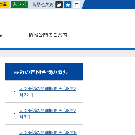
背景色変更
要
情報公開のご案内
最近の定例会議の概要
定例会議の開催概要 令和8年7
月22日
定例会議の開催概要 令和8年7
月8日
定例会議の開催概要 令和8年6