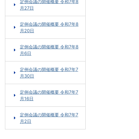
定例会議の開催概要 令和7年8
月27日
定例会議の開催概要 令和7年8
月20日
定例会議の開催概要 令和7年8
月6日
定例会議の開催概要 令和7年7
月30日
定例会議の開催概要 令和7年7
月16日
定例会議の開催概要 令和7年7
月2日