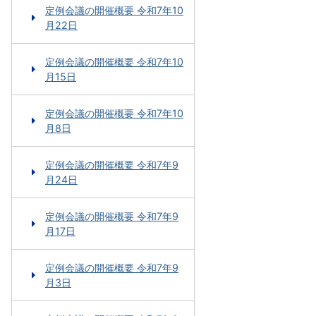
定例会議の開催概要 令和7年10
月22日
定例会議の開催概要 令和7年10
月15日
定例会議の開催概要 令和7年10
月8日
定例会議の開催概要 令和7年9
月24日
定例会議の開催概要 令和7年9
月17日
定例会議の開催概要 令和7年9
月3日