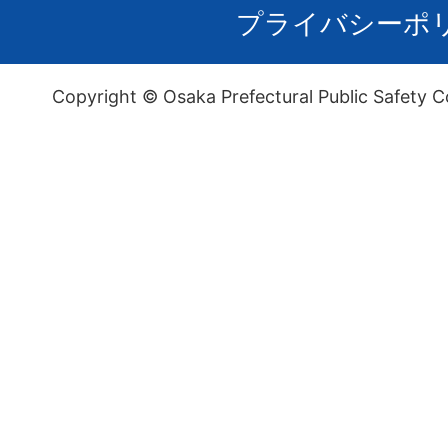
プライバシーポ
Copyright © Osaka Prefectural Public Safety C