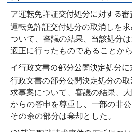
ア運転免許証交付処分に対する審
運転免許証交付処分の取消しを求
ついて、審議の結果、当該処分は
適正に行ったものであることか
イ行政文書の部分公開決定処分に
行政文書の部分公開決定処分の取
求事案について、審議の結果、大
からの答申を尊重し、一部の非公
その余の部分は棄却とした。