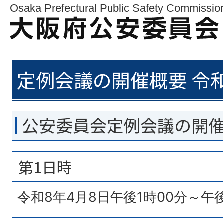
Osaka Prefectural Public Safety Commissio
定例会議の開催概要 令和
公安委員会定例会議の開
第1日時
令和8年4月8日午後1時00分～午