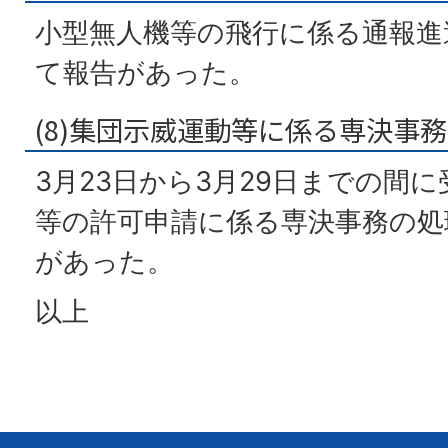
小型無人機等の飛行に係る通報進
て報告があった。
(8)集団示威運動等に係る専決事
3月23日から3月29日までの間
等の許可申請に係る専決事務の処
があった。
以上