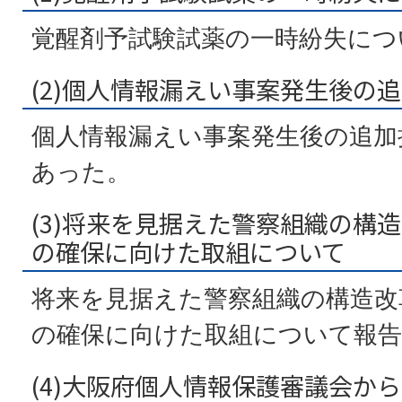
覚醒剤予試験試薬の一時紛失につ
(2)個人情報漏えい事案発生後の
個人情報漏えい事案発生後の追加
あった。
(3)将来を見据えた警察組織の構
の確保に向けた取組について
将来を見据えた警察組織の構造改
の確保に向けた取組について報
(4)大阪府個人情報保護審議会か