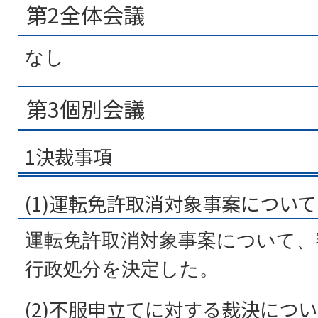
第2全体会議
なし
第3個別会議
1決裁事項
(1)運転免許取消対象事案について
運転免許取消対象事案について、
行政処分を決定した。
(2)不服申立てに対する裁決につ