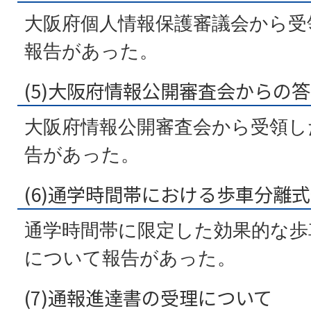
大阪府個人情報保護審議会から受
報告があった。
(5)大阪府情報公開審査会からの
大阪府情報公開審査会から受領し
告があった。
(6)通学時間帯における歩車分離
通学時間帯に限定した効果的な歩
について報告があった。
(7)通報進達書の受理について